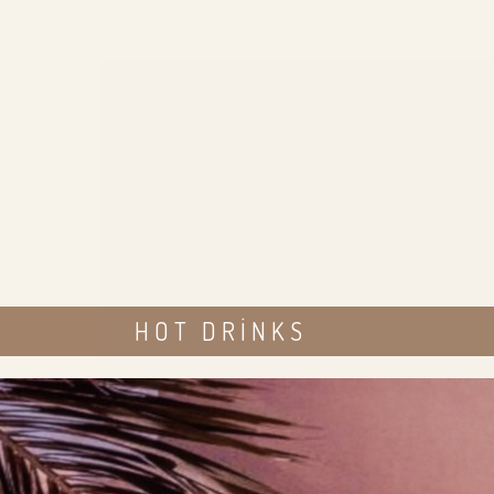
HOT DRINKS