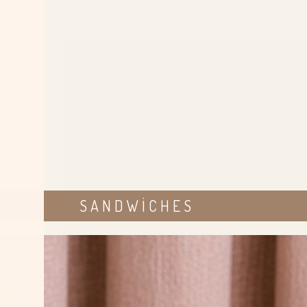
SANDWICHES