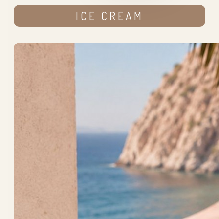
ICE CREAM