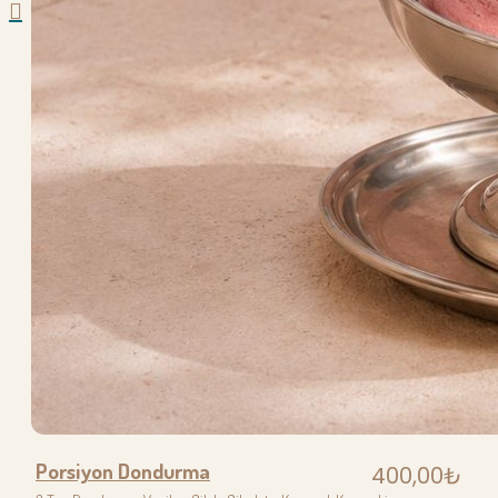
Porsiyon Dondurma
400,00₺