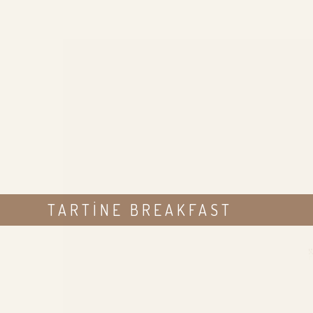
TARTINE BREAKFAST